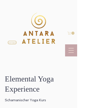
contact
Elemental Yoga
Experience
Schamanischer Yoga Kurs